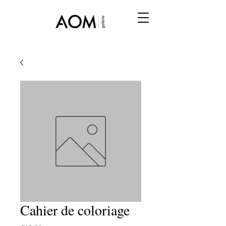
Cahier de coloriage