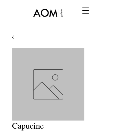
Capucine