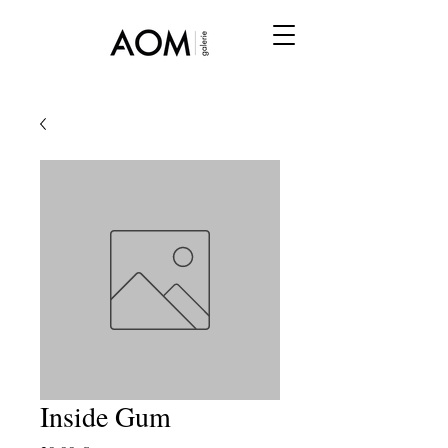
Inside Gum